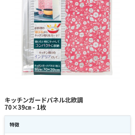
キッチンガードパネル北欧調
70×39㎝ - 1枚
特徴