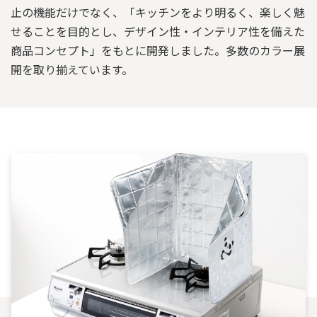
止の機能だけでなく、「キッチンをより明るく、楽しく魅
せることを目的とし、デザイン性・インテリア性を備えた
商品コンセプト」をもとに開発しました。多数のカラー展
開を取り揃えています。