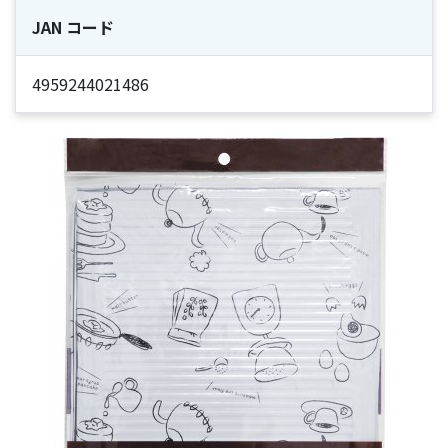
JAN コード
4959244021486