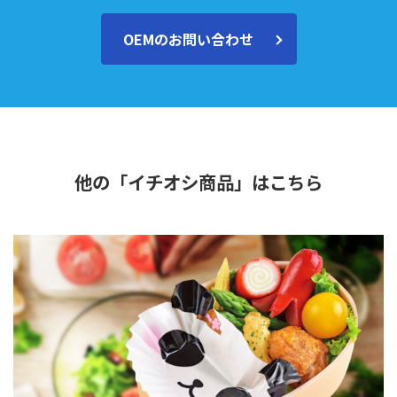
OEMのお問い合わせ
他の「イチオシ商品」はこちら