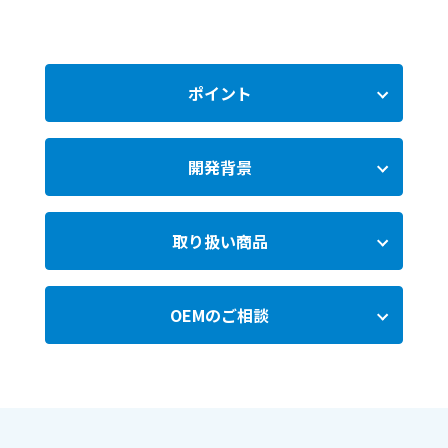
ポイント
開発背景
取り扱い商品
OEMのご相談