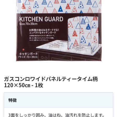
ガスコンロワイドパネルティータイム柄
120×50㎝ - 1枚
特徴
3面をしっかり囲み、油はね、油汚れを防止します。