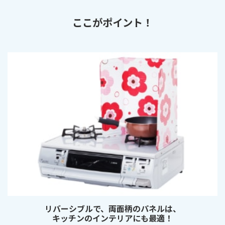
ここがポイント！
リバーシブルで、両面柄のパネルは、
キッチンのインテリアにも最適！