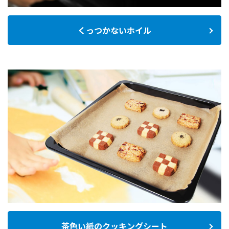
くっつかないホイル
茶色い紙のクッキングシート