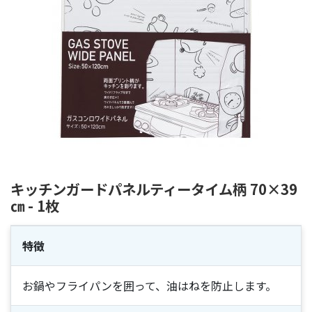
キッチンガードパネルティータイム柄 70×39
㎝ - 1枚
特徴
お鍋やフライパンを囲って、油はねを防止します。