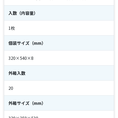
入数（内容量）
1枚
個装サイズ（mm）
320×540×8
外箱入数
20
外箱サイズ（mm）