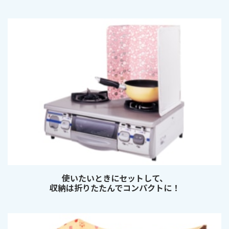
使いたいときにセットして、
収納は折りたたんでコンパクトに！