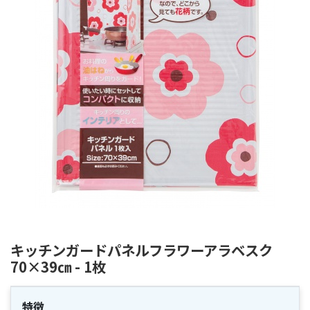
キッチンガードパネルフラワーアラベスク
70×39㎝ - 1枚
特徴