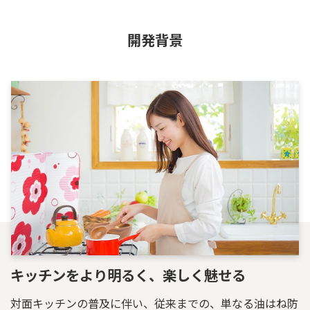
開発背景
キッチンをより明るく、楽しく魅せる
対面キッチンの普及に伴い、従来までの、単なる油はね防