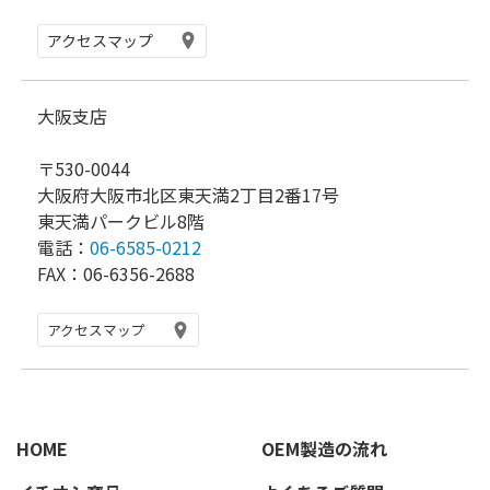
アクセスマップ
大阪支店
〒530-0044
大阪府大阪市北区東天満2丁目2番17号
東天満パークビル8階
電話：
06-6585-0212
FAX：06-6356-2688
アクセスマップ
HOME
OEM製造の流れ