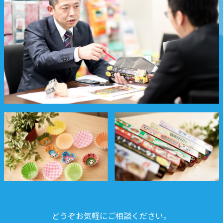
どうぞお気軽にご相談ください。