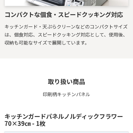
コンパクトな個食・スピードクッキング対応
キッチンガード・天ぷらクリーンなどのコンパクトサイズ
は、個食対応、スピードクッキング対応として、使用後、
収納も可能なサイズで展開しています。
取り扱い商品
印刷柄キッチンパネル
キッチンガードパネルノルディックフラワー
70×39㎝ - 1枚