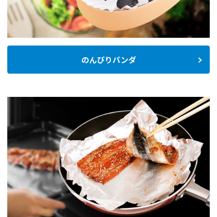
のんびりパンダ