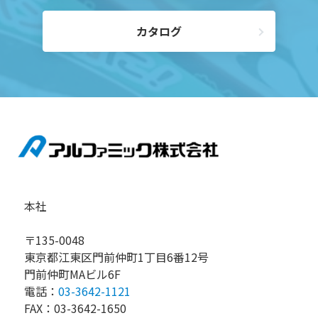
カタログ
本社
〒135-0048
東京都江東区門前仲町1丁目6番12号
門前仲町MAビル6F
電話：
03-3642-1121
FAX：03-3642-1650