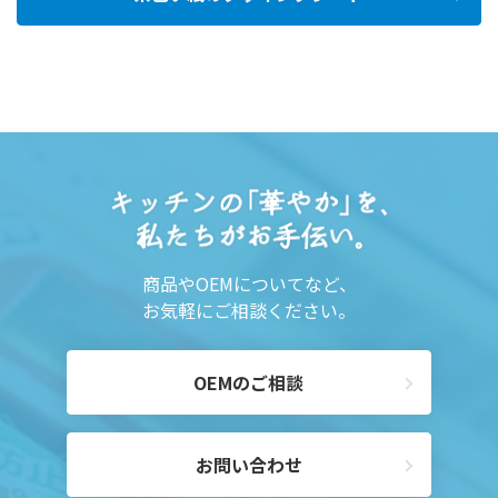
商品やOEMについてなど、
お気軽にご相談ください。
OEMのご相談
お問い合わせ