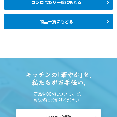
コンロまわり一覧にもどる
商品一覧にもどる
商品やOEMについてなど、
お気軽にご相談ください。