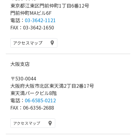
東京都江東区門前仲町1丁目6番12号
門前仲町MAビル6F
電話：
03-3642-1121
FAX：03-3642-1650
アクセスマップ
大阪支店
〒530-0044
大阪府大阪市北区東天満2丁目2番17号
東天満パークビル8階
電話：
06-6585-0212
FAX：06-6356-2688
アクセスマップ