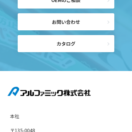
OEMのご相談
お問い合わせ
カタログ
本社
〒135-0048