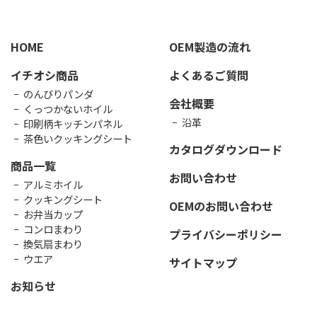
HOME
OEM製造の流れ
イチオシ商品
よくあるご質問
のんびりパンダ
会社概要
くっつかないホイル
沿革
印刷柄キッチンパネル
茶色いクッキングシート
カタログダウンロード
商品一覧
お問い合わせ
アルミホイル
クッキングシート
OEMのお問い合わせ
お弁当カップ
コンロまわり
プライバシーポリシー
換気扇まわり
ウエア
サイトマップ
お知らせ