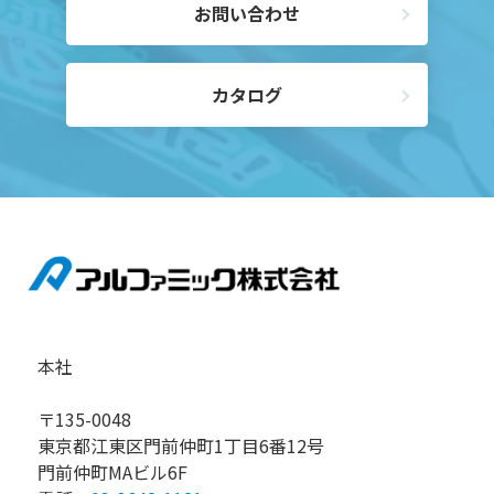
お問い合わせ
カタログ
本社
〒135-0048
東京都江東区門前仲町1丁目6番12号
門前仲町MAビル6F