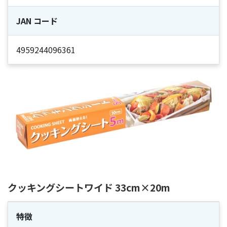
JAN コード
4959244096361
クッキングシートワイド 33cm×20m
特徴