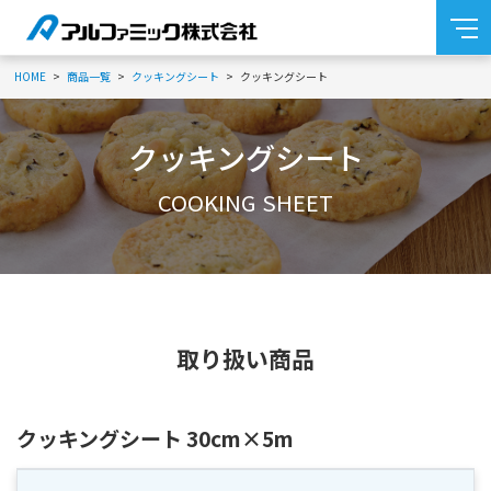
HOME
商品一覧
クッキングシート
クッキングシート
クッキングシート
COOKING SHEET
取り扱い商品
クッキングシート 30cm×5m