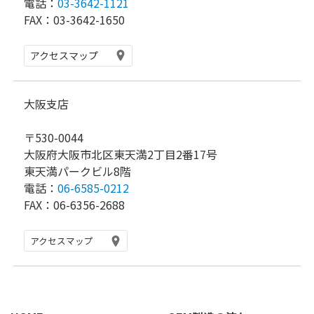
電話：
03-3642-1121
FAX：03-3642-1650
アクセスマップ
大阪支店
〒530-0044
大阪府大阪市北区東天満2丁目2番17号
東天満パークビル8階
電話：
06-6585-0212
FAX：06-6356-2688
アクセスマップ