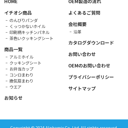
HOME
OEM製造の流れ
イチオシ商品
よくあるご質問
のんびりパンダ
会社概要
くっつかないホイル
沿革
印刷柄キッチンパネル
茶色いクッキングシート
カタログダウンロード
商品一覧
お問い合わせ
アルミホイル
クッキングシート
OEMのお問い合わせ
お弁当カップ
コンロまわり
プライバシーポリシー
換気扇まわり
ウエア
サイトマップ
お知らせ
Copyright © 2024 Alphamic Co.,Ltd. All rights reserved.