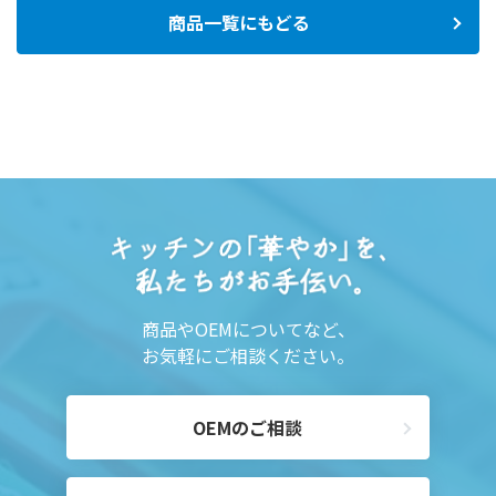
商品一覧にもどる
商品やOEMについてなど、
お気軽にご相談ください。
OEMのご相談